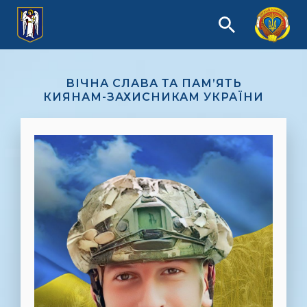
ВІЧНА СЛАВА ТА ПАМ’ЯТЬ
КИЯНАМ-ЗАХИСНИКАМ УКРАЇНИ