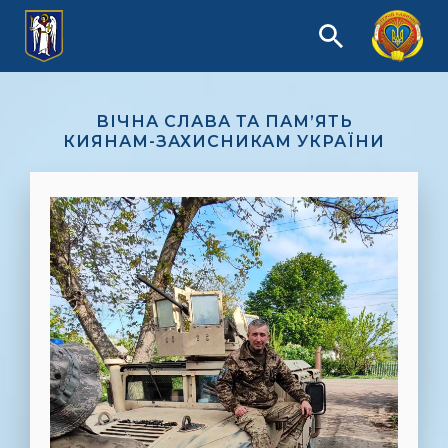
ВІЧНА СЛАВА ТА ПАМ’ЯТЬ
КИЯНАМ-ЗАХИСНИКАМ УКРАЇНИ