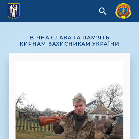
ВІЧНА СЛАВА ТА ПАМ’ЯТЬ
КИЯНАМ-ЗАХИСНИКАМ УКРАЇНИ