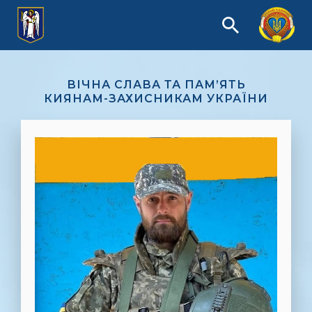
ВІЧНА СЛАВА ТА ПАМ’ЯТЬ
КИЯНАМ-ЗАХИСНИКАМ УКРАЇНИ