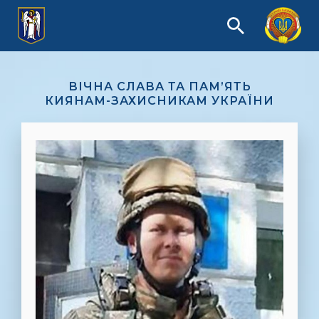
ВІЧНА СЛАВА ТА ПАМ’ЯТЬ
КИЯНАМ-ЗАХИСНИКАМ УКРАЇНИ