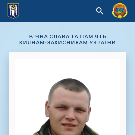
ВІЧНА СЛАВА ТА ПАМ’ЯТЬ
КИЯНАМ-ЗАХИСНИКАМ УКРАЇНИ