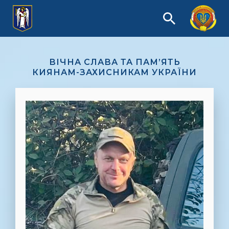
ВІЧНА СЛАВА ТА ПАМ’ЯТЬ
КИЯНАМ-ЗАХИСНИКАМ УКРАЇНИ