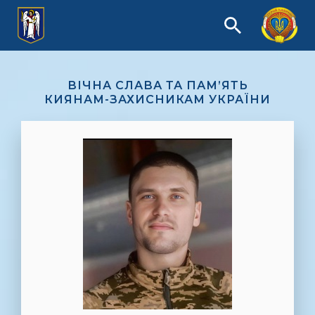
ВІЧНА СЛАВА ТА ПАМ’ЯТЬ
КИЯНАМ-ЗАХИСНИКАМ УКРАЇНИ