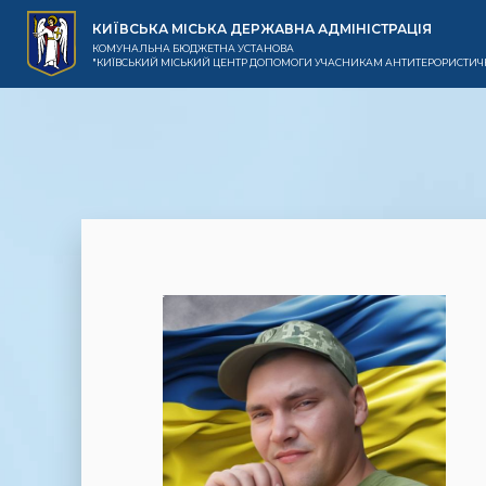
КИЇВСЬКА МІСЬКА ДЕРЖАВНА АДМІНІСТРАЦІЯ
КОМУНАЛЬНА БЮДЖЕТНА УСТАНОВА
"КИЇВСЬКИЙ МІСЬКИЙ ЦЕНТР ДОПОМОГИ УЧАСНИКАМ АНТИТЕРОРИСТИЧН