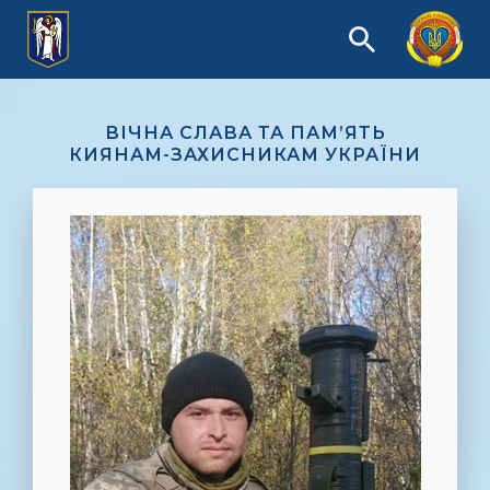
ВІЧНА СЛАВА ТА ПАМ’ЯТЬ
КИЯНАМ-ЗАХИСНИКАМ УКРАЇНИ