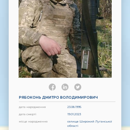
РЯБОКОНЬ ДМИТРО ВОЛОДИМИРОВИЧ
дата народження
23.08.1995
дата смерті
19.01.2023
місце народження
селище Широкий Луганської
області