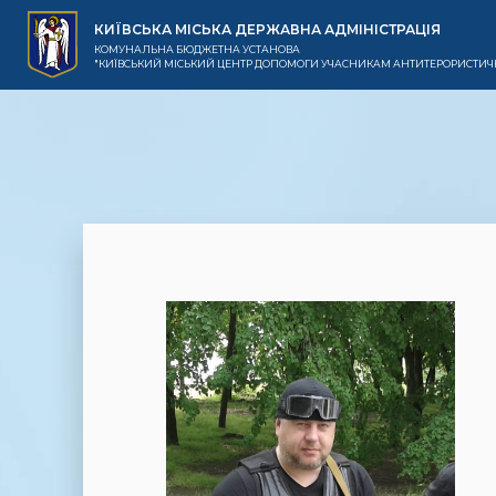
КИЇВСЬКА МІСЬКА ДЕРЖАВНА АДМІНІСТРАЦІЯ
КОМУНАЛЬНА БЮДЖЕТНА УСТАНОВА
"КИЇВСЬКИЙ МІСЬКИЙ ЦЕНТР ДОПОМОГИ УЧАСНИКАМ АНТИТЕРОРИСТИЧН