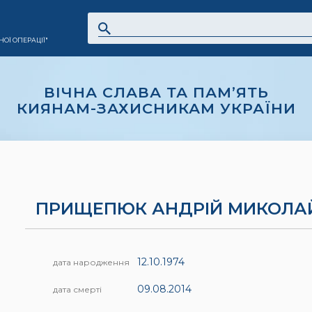
ОЇ ОПЕРАЦІЇ"
ВІЧНА СЛАВА ТА ПАМ’ЯТЬ
КИЯНАМ-ЗАХИСНИКАМ УКРАЇНИ
ПРИЩЕПЮК АНДРІЙ МИКОЛА
12.10.1974
дата народження
09.08.2014
дата смерті