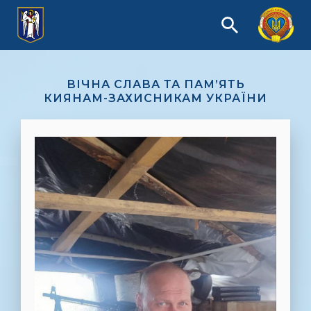
ВІЧНА СЛАВА ТА ПАМ’ЯТЬ
КИЯНАМ-ЗАХИСНИКАМ УКРАЇНИ