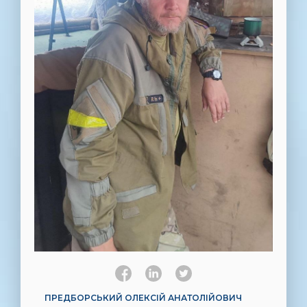
ПРЕДБОРСЬКИЙ ОЛЕКСІЙ АНАТОЛІЙОВИЧ