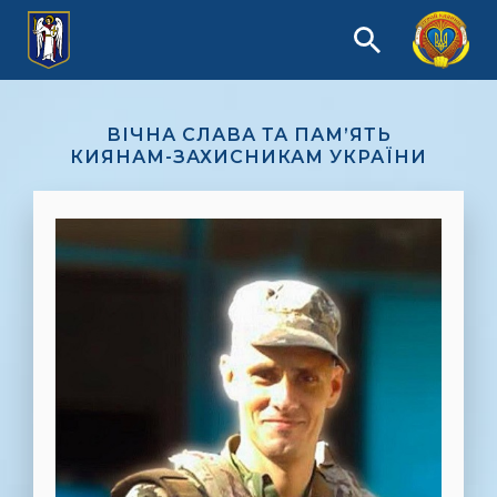
ВІЧНА СЛАВА ТА ПАМ’ЯТЬ
КИЯНАМ-ЗАХИСНИКАМ УКРАЇНИ