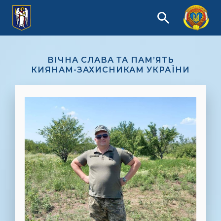
ВІЧНА СЛАВА ТА ПАМ’ЯТЬ
КИЯНАМ-ЗАХИСНИКАМ УКРАЇНИ