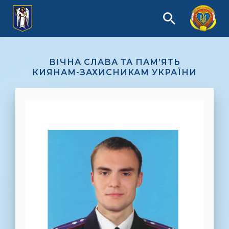
ВІЧНА СЛАВА ТА ПАМ’ЯТЬ
КИЯНАМ-ЗАХИСНИКАМ УКРАЇНИ