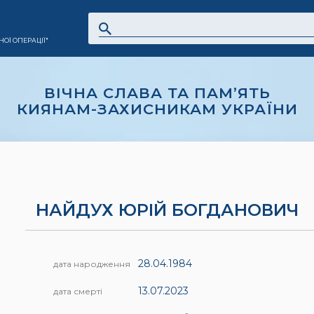
ОЇ ОПЕРАЦІЇ"
ВІЧНА СЛАВА ТА ПАМ’ЯТЬ
КИЯНАМ-ЗАХИСНИКАМ УКРАЇНИ
НАЙДУХ ЮРІЙ БОГДАНОВИЧ
28.04.1984
дата народження
13.07.2023
дата смерті