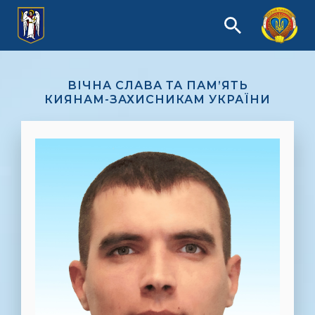
ВІЧНА СЛАВА ТА ПАМ’ЯТЬ
КИЯНАМ-ЗАХИСНИКАМ УКРАЇНИ