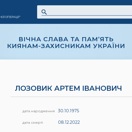
ОЇ ОПЕРАЦІЇ"
ВІЧНА СЛАВА ТА ПАМ’ЯТЬ
КИЯНАМ-ЗАХИСНИКАМ УКРАЇНИ
ЛОЗОВИК АРТЕМ ІВАНОВИЧ
30.10.1975
дата народження
08.12.2022
дата смерті