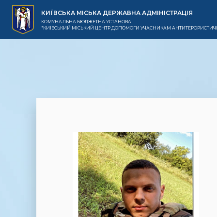
КИЇВСЬКА МІСЬКА ДЕРЖАВНА АДМІНІСТРАЦІЯ
КОМУНАЛЬНА БЮДЖЕТНА УСТАНОВА
"КИЇВСЬКИЙ МІСЬКИЙ ЦЕНТР ДОПОМОГИ УЧАСНИКАМ АНТИТЕРОРИСТИЧН