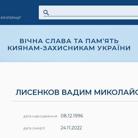
ОЇ ОПЕРАЦІЇ"
ВІЧНА СЛАВА ТА ПАМ’ЯТЬ
КИЯНАМ-ЗАХИСНИКАМ УКРАЇНИ
ЛИСЕНКОВ ВАДИМ МИКОЛАЙ
08.12.1996
дата народження
24.11.2022
дата смерті