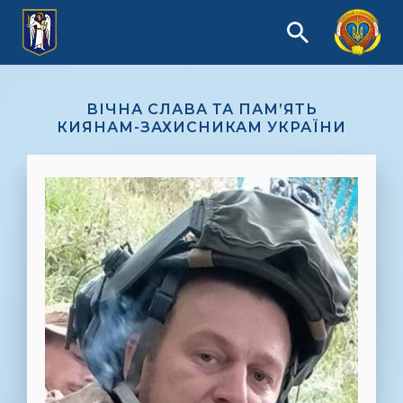
ВІЧНА СЛАВА ТА ПАМ’ЯТЬ
КИЯНАМ-ЗАХИСНИКАМ УКРАЇНИ