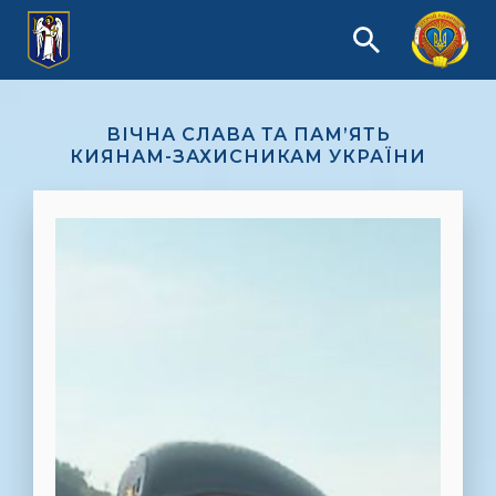
ВІЧНА СЛАВА ТА ПАМ’ЯТЬ
КИЯНАМ-ЗАХИСНИКАМ УКРАЇНИ