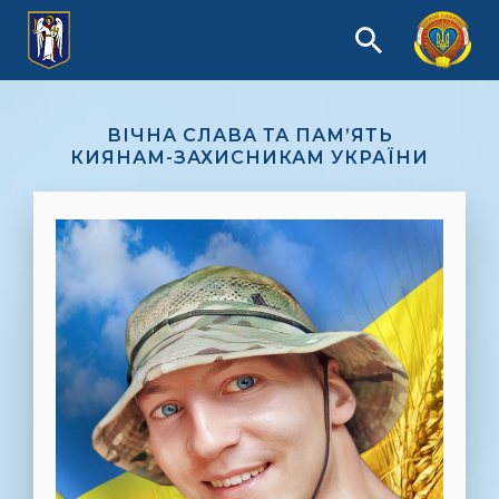
ВІЧНА СЛАВА ТА ПАМ’ЯТЬ
КИЯНАМ-ЗАХИСНИКАМ УКРАЇНИ