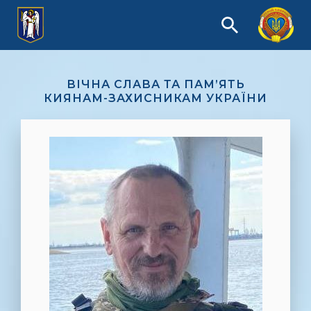
ВІЧНА СЛАВА ТА ПАМ’ЯТЬ
КИЯНАМ-ЗАХИСНИКАМ УКРАЇНИ