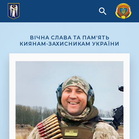
ВІЧНА СЛАВА ТА ПАМ’ЯТЬ
КИЯНАМ-ЗАХИСНИКАМ УКРАЇНИ