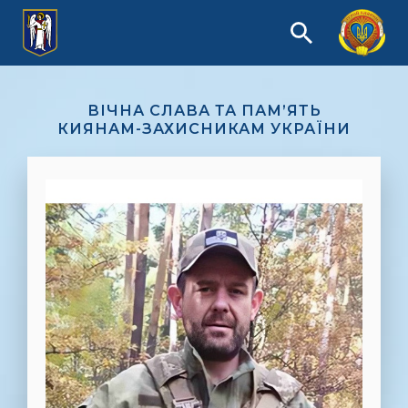
ВІЧНА СЛАВА ТА ПАМ’ЯТЬ
КИЯНАМ-ЗАХИСНИКАМ УКРАЇНИ