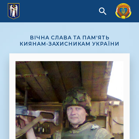
ВІЧНА СЛАВА ТА ПАМ’ЯТЬ
КИЯНАМ-ЗАХИСНИКАМ УКРАЇНИ