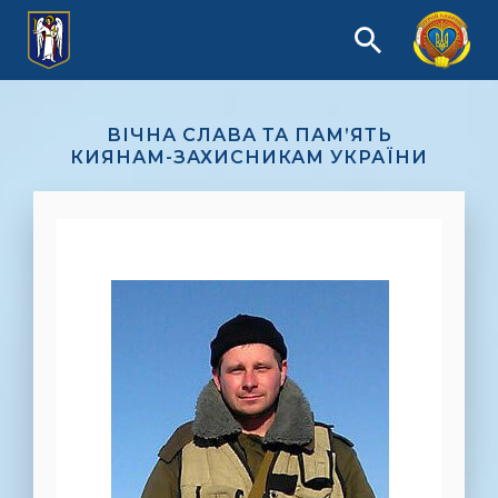
ВІЧНА СЛАВА ТА ПАМ’ЯТЬ
КИЯНАМ-ЗАХИСНИКАМ УКРАЇНИ