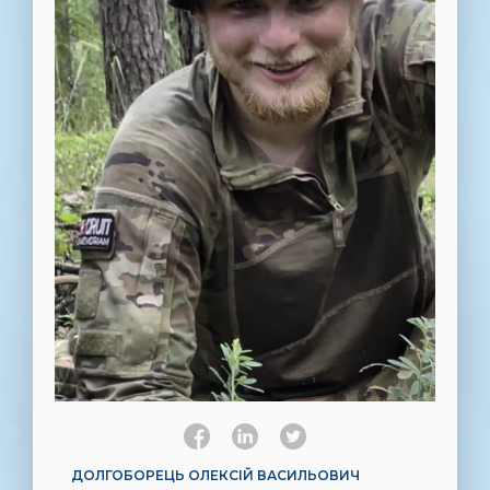
ДОЛГОБОРЕЦЬ ОЛЕКСІЙ ВАСИЛЬОВИЧ