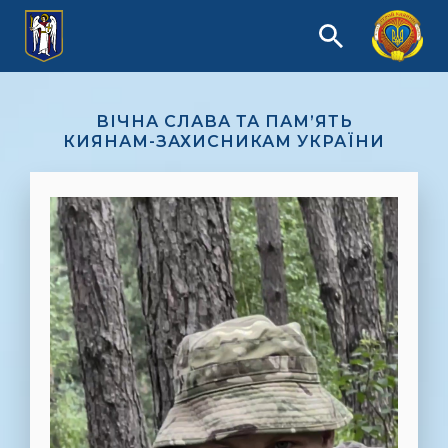
ВІЧНА СЛАВА ТА ПАМ’ЯТЬ
КИЯНАМ-ЗАХИСНИКАМ УКРАЇНИ