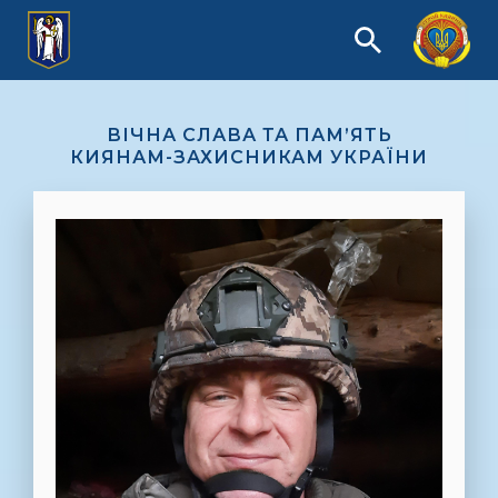
ВІЧНА СЛАВА ТА ПАМ’ЯТЬ
КИЯНАМ-ЗАХИСНИКАМ УКРАЇНИ