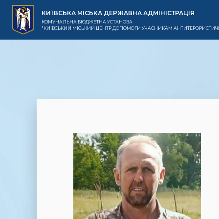
КИЇВСЬКА МІСЬКА ДЕРЖАВНА АДМІНІСТРАЦІЯ
КОМУНАЛЬНА БЮДЖЕТНА УСТАНОВА
"КИЇВСЬКИЙ МІСЬКИЙ ЦЕНТР ДОПОМОГИ УЧАСНИКАМ АНТИТЕРОРИСТИЧН